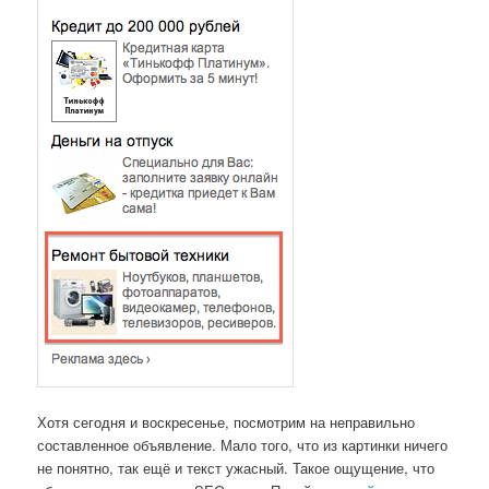
Хотя сегодня и воскресенье, посмотрим на неправильно
составленное объявление. Мало того, что из картинки ничего
не понятно, так ещё и текст ужасный. Такое ощущение, что