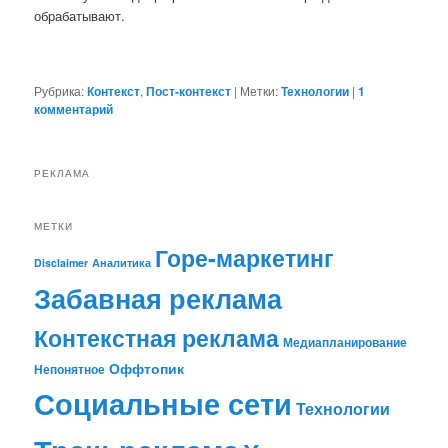
обрабатывают.
Рубрика:
Контекст
,
Пост-контекст
|
Метки:
Технологии
|
1
комментарий
РЕКЛАМА
МЕТКИ
Горе-маркетинг
Disclaimer
Аналитика
Забавная реклама
Контекстная реклама
Медиапланирование
Оффтопик
Непонятное
Социальные сети
Технологии