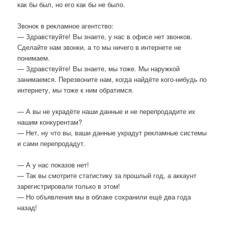
как бы был, но его как бы не было.
Звонок в рекламное агентство:
— Здравствуйте! Вы знаете, у нас в офисе нет звонков.
Сделайте нам звонки, а то мы ничего в интернете не
понимаем.
— Здравствуйте! Вы знаете, мы тоже. Мы наружкой
занимаемся. Перезвоните нам, когда найдёте кого-нибудь по
интернету, мы тоже к ним обратимся.
— А вы не украдёте наши данные и не перепродадите их
нашим конкурентам?
— Нет, ну что вы, ваши данные украдут рекламные системы
и сами перепродадут.
— А у нас показов нет!
— Так вы смотрите статистику за прошлый год, а аккаунт
зарегистрировали только в этом!
— Но объявления мы в облаке сохранили ещё два года
назад!