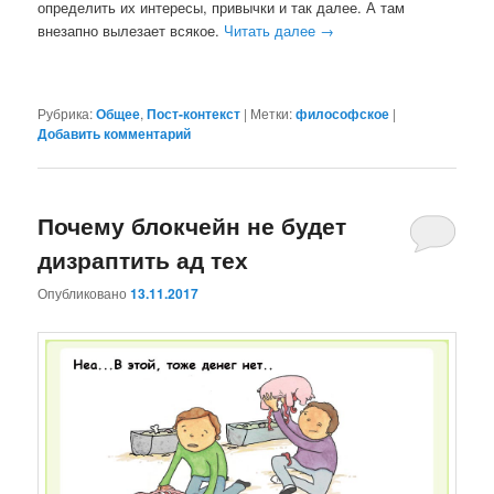
определить их интересы, привычки и так далее. А там
внезапно вылезает всякое.
Читать далее
→
Рубрика:
Общее
,
Пост-контекст
|
Метки:
философское
|
Добавить комментарий
Почему блокчейн не будет
дизраптить ад тех
Опубликовано
13.11.2017