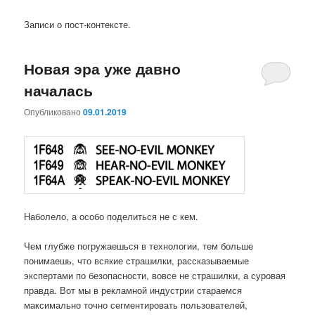
Записи о пост-контексте.
Новая эра уже давно
началась
Опубликовано
09.01.2019
Наболело, а особо поделиться не с кем.
Чем глубже погружаешься в технологии, тем больше
понимаешь, что всякие страшилки, рассказываемые
экспертами по безопасности, вовсе не страшилки, а суровая
правда. Вот мы в рекламной индустрии стараемся
максимально точно сегментировать пользователей,