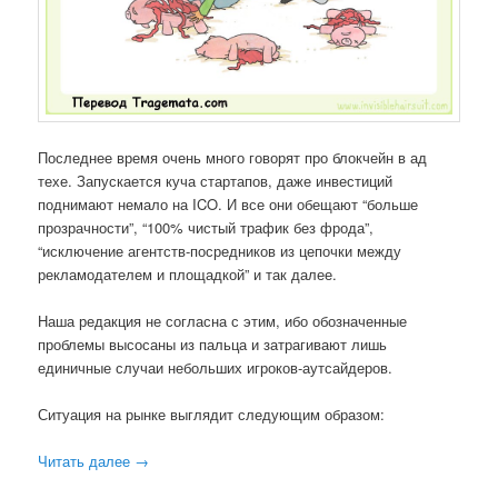
Последнее время очень много говорят про блокчейн в ад
техе. Запускается куча стартапов, даже инвестиций
поднимают немало на ICO. И все они обещают “больше
прозрачности”, “100% чистый трафик без фрода”,
“исключение агентств-посредников из цепочки между
рекламодателем и площадкой” и так далее.
Наша редакция не согласна с этим, ибо обозначенные
проблемы высосаны из пальца и затрагивают лишь
единичные случаи небольших игроков-аутсайдеров.
Ситуация на рынке выглядит следующим образом:
Читать далее
→