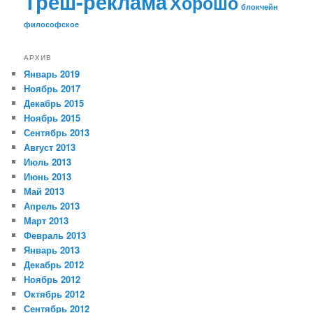
Треш-реклама
Хорошо
блокчейн
философское
АРХИВ
Январь 2019
Ноябрь 2017
Декабрь 2015
Ноябрь 2015
Сентябрь 2013
Август 2013
Июль 2013
Июнь 2013
Май 2013
Апрель 2013
Март 2013
Февраль 2013
Январь 2013
Декабрь 2012
Ноябрь 2012
Октябрь 2012
Сентябрь 2012