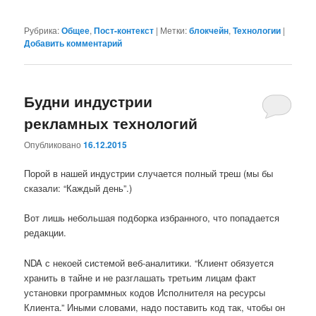
Рубрика:
Общее
,
Пост-контекст
|
Метки:
блокчейн
,
Технологии
|
Добавить комментарий
Будни индустрии
рекламных технологий
Опубликовано
16.12.2015
Порой в нашей индустрии случается полный треш (мы бы
сказали: “Каждый день”.)
Вот лишь небольшая подборка избранного, что попадается
редакции.
NDA с некоей системой веб-аналитики. “Клиент обязуется
хранить в тайне и не разглашать третьим лицам факт
установки программных кодов Исполнителя на ресурсы
Клиента.” Иными словами, надо поставить код так, чтобы он