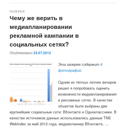
ГАЛЕРЕЯ
Чему же верить в
медиапланировании
рекламной кампании в
социальных сетях?
Опубликовано
23.07.2012
Эта галерея содержит
6
фотографий
.
Одним из тёплых летних вечеров
решил я попробовать оценить
возможности медиапланирования
в рекламных сетях. В качестве
объектов были выбраны две
крупнейшие социальные сети: ВКонтакте и Одноклассники. В
качестве источников данных использовались данные TNS
WebIndex за май 2012 года, медиапланнер ВКонтакте, …