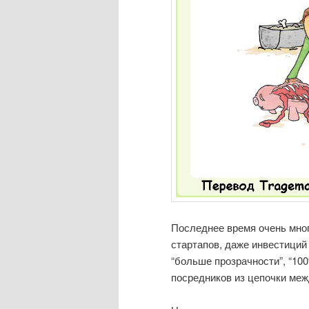
Последнее время очень много
стартапов, даже инвестиций
“больше прозрачности”, “10
посредников из цепочки меж