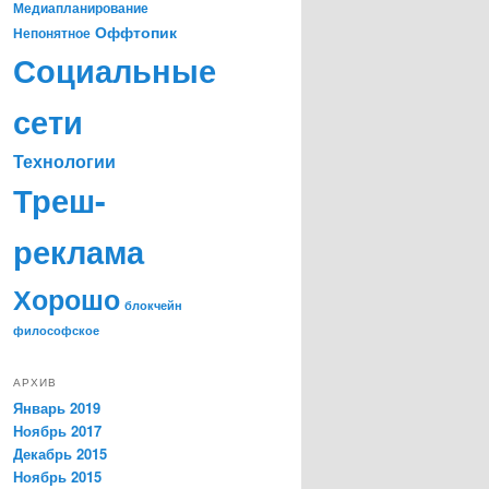
Медиапланирование
Оффтопик
Непонятное
Социальные
сети
Технологии
Треш-
реклама
Хорошо
блокчейн
философское
АРХИВ
Январь 2019
Ноябрь 2017
Декабрь 2015
Ноябрь 2015