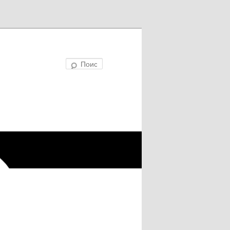
Поиск