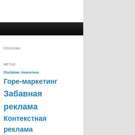
РЕКЛАМА
МЕТКИ
Disclaimer
Аналитика
Горе-маркетинг
Забавная
реклама
Контекстная
реклама