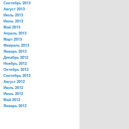
Сентябрь 2013
Август 2013
Июль 2013
Июнь 2013
Май 2013
Апрель 2013
Март 2013
Февраль 2013
Январь 2013
Декабрь 2012
Ноябрь 2012
Октябрь 2012
Сентябрь 2012
Август 2012
Июль 2012
Июнь 2012
Май 2012
Январь 2012