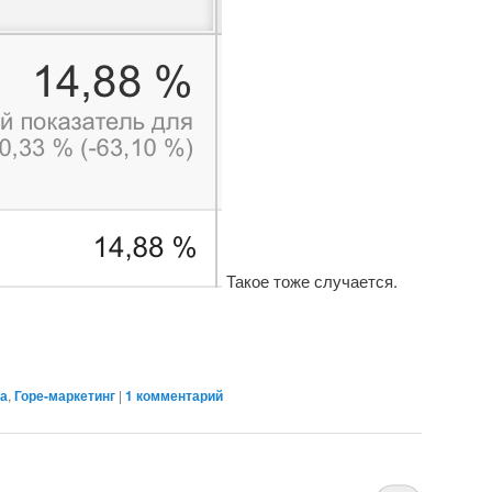
Такое тоже случается.
а
,
Горе-маркетинг
|
1
комментарий