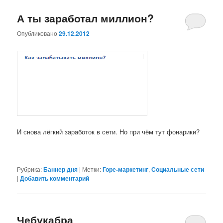
А ты заработал миллион?
Опубликовано
29.12.2012
И снова лёгкий заработок в сети. Но при чём тут фонарики?
Рубрика:
Баннер дня
|
Метки:
Горе-маркетинг
,
Социальные сети
|
Добавить комментарий
Чебукабра