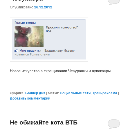
Опубликовано
28.12.2012
Новое искусство в скрещивании Чебурашки и чупакабры.
Рубрика:
Баннер дня
|
Метки:
Социальные сети
,
Треш-реклама
|
Добавить комментарий
Не обижайте кота ВТБ