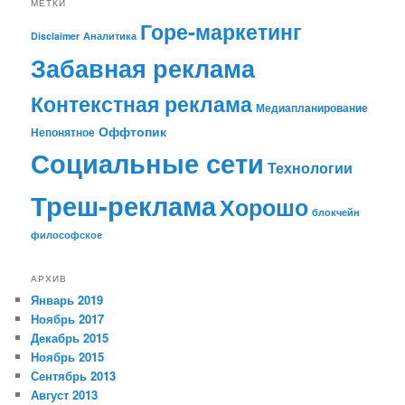
МЕТКИ
Горе-маркетинг
Disclaimer
Аналитика
Забавная реклама
Контекстная реклама
Медиапланирование
Оффтопик
Непонятное
Социальные сети
Технологии
Треш-реклама
Хорошо
блокчейн
философское
АРХИВ
Январь 2019
Ноябрь 2017
Декабрь 2015
Ноябрь 2015
Сентябрь 2013
Август 2013