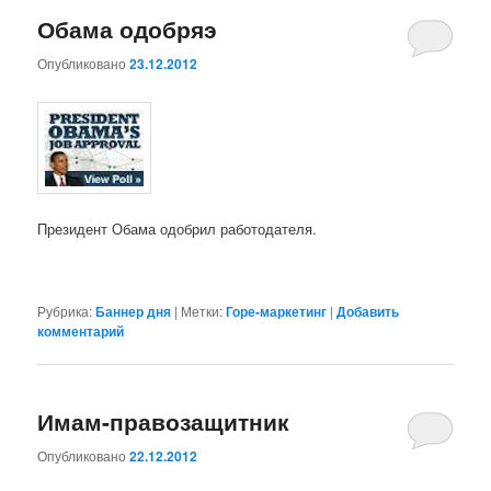
Обама одобряэ
Опубликовано
23.12.2012
Президент Обама одобрил работодателя.
Рубрика:
Баннер дня
|
Метки:
Горе-маркетинг
|
Добавить
комментарий
Имам-правозащитник
Опубликовано
22.12.2012