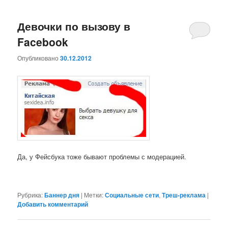
Девочки по вызову в
Facebook
Опубликовано
30.12.2012
Да, у Фейсбука тоже бывают проблемы с модерацией.
Рубрика:
Баннер дня
|
Метки:
Социальные сети
,
Треш-реклама
|
Добавить комментарий