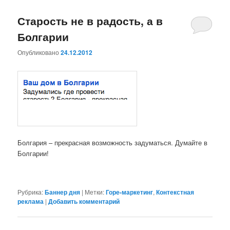
Старость не в радость, а в
Болгарии
Опубликовано
24.12.2012
Болгария – прекрасная возможность задуматься. Думайте в
Болгарии!
Рубрика:
Баннер дня
|
Метки:
Горе-маркетинг
,
Контекстная
реклама
|
Добавить комментарий