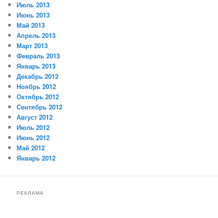
Июль 2013
Июнь 2013
Май 2013
Апрель 2013
Март 2013
Февраль 2013
Январь 2013
Декабрь 2012
Ноябрь 2012
Октябрь 2012
Сентябрь 2012
Август 2012
Июль 2012
Июнь 2012
Май 2012
Январь 2012
РЕКЛАМА