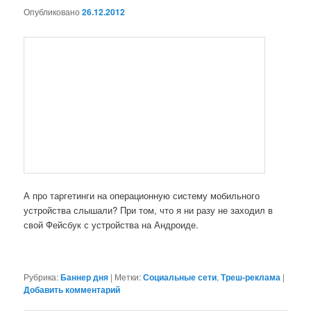
Опубликовано
26.12.2012
А про таргетинги на операционную систему мобильного
устройства слышали? При том, что я ни разу не заходил в
свой Фейсбук с устройства на Андроиде.
Рубрика:
Баннер дня
|
Метки:
Социальные сети
,
Треш-реклама
|
Добавить комментарий