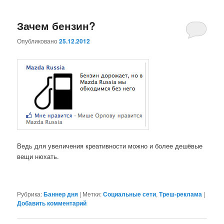
Зачем бензин?
Опубликовано
25.12.2012
Ведь для увеличения креативности можно и более дешёвые
вещи нюхать.
Рубрика:
Баннер дня
|
Метки:
Социальные сети
,
Треш-реклама
|
Добавить комментарий