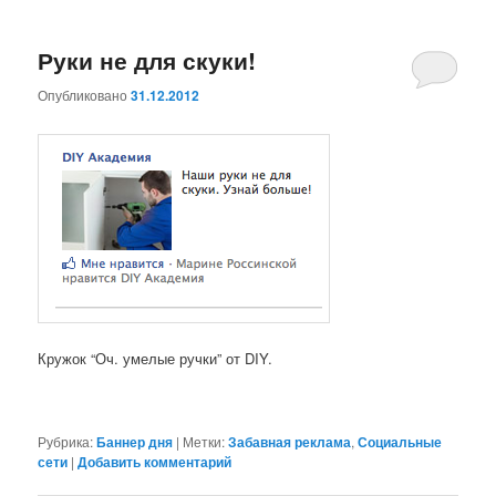
Руки не для скуки!
Опубликовано
31.12.2012
Кружок “Оч. умелые ручки” от DIY.
Рубрика:
Баннер дня
|
Метки:
Забавная реклама
,
Социальные
сети
|
Добавить комментарий