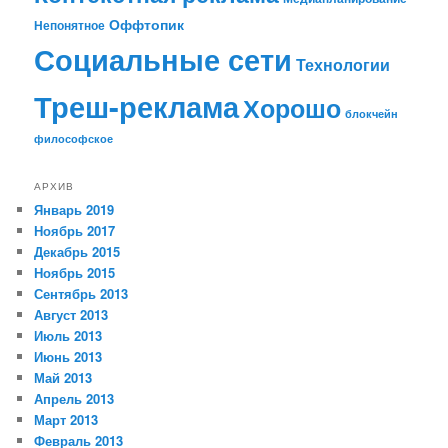
Оффтопик
Непонятное
Социальные сети
Технологии
Треш-реклама
Хорошо
блокчейн
философское
АРХИВ
Январь 2019
Ноябрь 2017
Декабрь 2015
Ноябрь 2015
Сентябрь 2013
Август 2013
Июль 2013
Июнь 2013
Май 2013
Апрель 2013
Март 2013
Февраль 2013