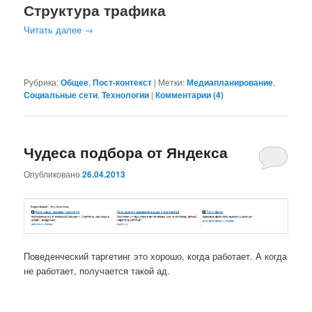
Структура трафика
Читать далее
→
Рубрика:
Общее
,
Пост-контекст
|
Метки:
Медиапланирование
,
Социальные сети
,
Технологии
|
Комментарии (
4
)
Чудеса подбора от Яндекса
Опубликовано
26.04.2013
Поведенческий таргетинг это хорошо, когда работает. А когда
не работает, получается такой ад.