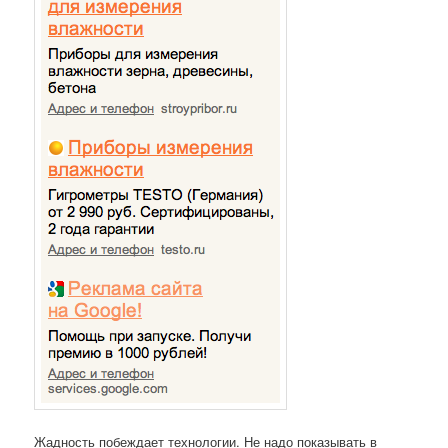
Жадность побеждает технологии. Не надо показывать в