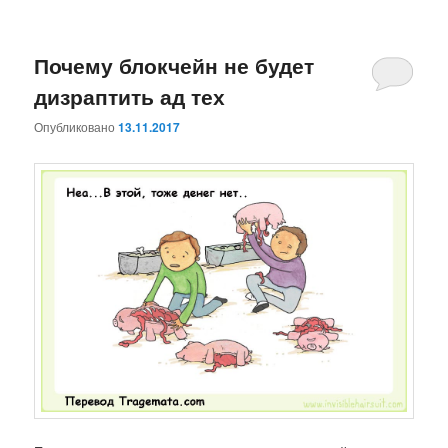
Почему блокчейн не будет
дизраптить ад тех
Опубликовано
13.11.2017