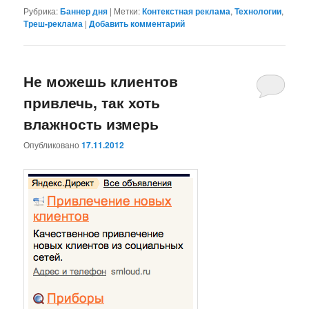
Рубрика:
Баннер дня
|
Метки:
Контекстная реклама
,
Технологии
,
Треш-реклама
|
Добавить комментарий
Не можешь клиентов
привлечь, так хоть
влажность измерь
Опубликовано
17.11.2012