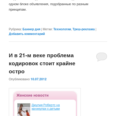
одном блоке объявления, подобранные по разным
принципам.
Рубрика:
Баннер дня
|
Метки:
Технологии
,
Треш-реклама
|
Добавить комментарий
И в 21-м веке проблема
кодировок стоит крайне
остро
Опубликовано
10.07.2012